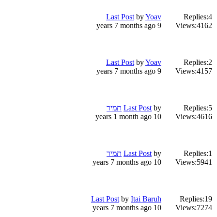
Last Post
by
Yoav
Replies:
4
9 years 7 months ago
Views:
4162
Last Post
by
Yoav
Replies:
2
9 years 7 months ago
Views:
4157
5
Replies:
by
Last Post
תמיר
10 years 1 month ago
Views:
4616
1
Replies:
by
Last Post
תמיר
10 years 7 months ago
Views:
5941
Last Post
by
Itai Baruh
Replies:
19
10 years 7 months ago
Views:
7274