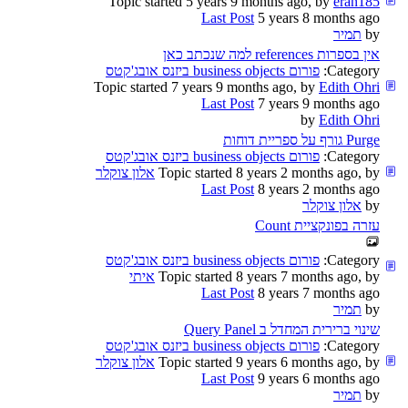
Topic started 5 years 9 months ago, by
eran185
Last Post
5 years 8 months ago
by
תמיר
אין בספרות references למה שנכתב כאן
Category:
פורום business objects ביזנס אובג'קטס
Topic started 7 years 9 months ago, by
Edith Ohri
Last Post
7 years 9 months ago
by
Edith Ohri
Purge גורף על ספריית דוחות
Category:
פורום business objects ביזנס אובג'קטס
Topic started 8 years 2 months ago, by
אלון צוקלר
Last Post
8 years 2 months ago
by
אלון צוקלר
עזרה בפונקציית Count
Category:
פורום business objects ביזנס אובג'קטס
Topic started 8 years 7 months ago, by
איתי
Last Post
8 years 7 months ago
by
תמיר
שינוי ברירית המחדל ב Query Panel
Category:
פורום business objects ביזנס אובג'קטס
Topic started 9 years 6 months ago, by
אלון צוקלר
Last Post
9 years 6 months ago
by
תמיר