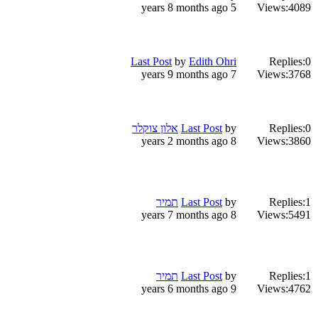
5 years 8 months ago
Views:
4089
Last Post
by
Edith Ohri
Replies:
0
7 years 9 months ago
Views:
3768
0
Replies:
by
Last Post
אלון צוקלר
8 years 2 months ago
Views:
3860
1
Replies:
by
Last Post
תמיר
8 years 7 months ago
Views:
5491
1
Replies:
by
Last Post
תמיר
9 years 6 months ago
Views:
4762