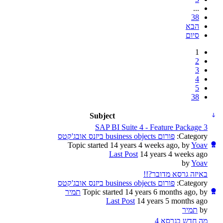
...
38
הבא
סיום
1
2
3
4
5
38
Subject
SAP BI Suite 4 - Feature Package 3
Category:
פורום business objects ביזנס אובג'קטס
Topic started 14 years 4 weeks ago, by
Yoav
Last Post
14 years 4 weeks ago
by
Yoav
באיזה גרסא מדובר?!!
Category:
פורום business objects ביזנס אובג'קטס
Topic started 14 years 6 months ago, by
תמיר
Last Post
14 years 5 months ago
by
תמיר
מה חדש בגרסא 4