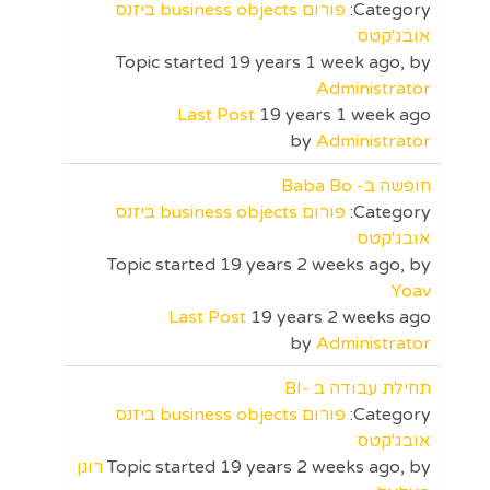
Category:
פורום business objects ביזנס
אובג'קטס
Topic started 19 years 1 week ago, by
Administrator
Last Post
19 years 1 week ago
by
Administrator
חופשה ב- Baba Bo
Category:
פורום business objects ביזנס
אובג'קטס
Topic started 19 years 2 weeks ago, by
Yoav
Last Post
19 years 2 weeks ago
by
Administrator
תחילת עבודה ב -BI
Category:
פורום business objects ביזנס
אובג'קטס
Topic started 19 years 2 weeks ago, by
רונן