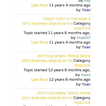
by
itay
Last Post
11 years 4 months ago
by
Yoav
webi 4 שמירת דוחות לאקסל
Category:
פורום business objects ביזנס
אובג'קטס
Topic started 11 years 6 months ago,
by
ohad23
Last Post
11 years 4 months ago
by
Yoav
שימוש במספר prompts בדוחות
Category:
פורום business objects ביזנס
אובג'קטס
Topic started 12 years 6 months ago,
by
maza
Last Post
12 years 6 months ago
by
Yoav
שימוש במספר prompts בדוחות
Category:
פורום business objects ביזנס
אובג'קטס