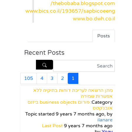
thebobaba.blogspot.com/
www.bics.co.il/193657/sapbicoeeng
www.bo.dwh.co.il
Posts
Recent Posts
105
4
3
2
1
מתן הרשאה לעריכת דוחות בתיקיה ללא
אפשרות שמירה
Category:
פורום business objects ביזנס
אובג'קטס
Topic started 9 years 7 months ago, by
ilanare
Last Post
9 years 7 months ago
by
Yoav