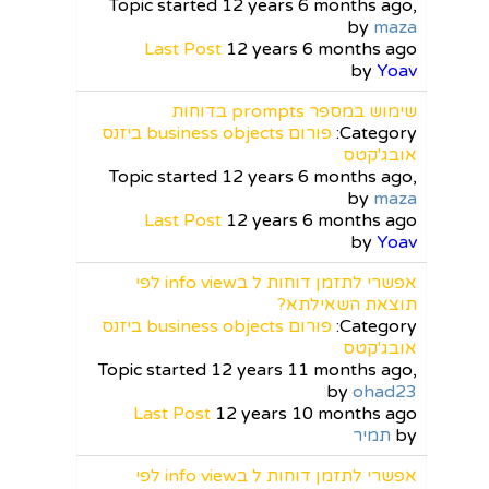
Topic started 12 years 6 months ago,
by
maza
Last Post
12 years 6 months ago
by
Yoav
שימוש במספר prompts בדוחות
Category:
פורום business objects ביזנס
אובג'קטס
Topic started 12 years 6 months ago,
by
maza
Last Post
12 years 6 months ago
by
Yoav
אפשרי לתזמן דוחות ל בinfo view לפי
תוצאת השאילתא?
Category:
פורום business objects ביזנס
אובג'קטס
Topic started 12 years 11 months ago,
by
ohad23
Last Post
12 years 10 months ago
by
תמיר
אפשרי לתזמן דוחות ל בinfo view לפי