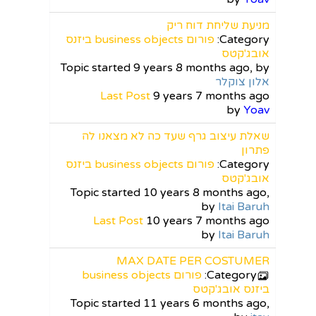
מניעת שליחת דוח ריק
Category:
פורום business objects ביזנס
אובג'קטס
Topic started 9 years 8 months ago, by
אלון צוקלר
Last Post
9 years 7 months ago
by
Yoav
שאלת עיצוב גרף שעד כה לא מצאנו לה
פתרון
Category:
פורום business objects ביזנס
אובג'קטס
Topic started 10 years 8 months ago,
by
Itai Baruh
Last Post
10 years 7 months ago
by
Itai Baruh
MAX DATE PER COSTUMER
Category:
פורום business objects
ביזנס אובג'קטס
Topic started 11 years 6 months ago,