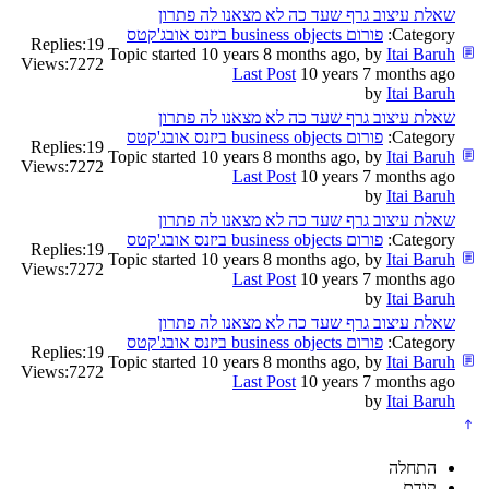
שאלת עיצוב גרף שעד כה לא מצאנו לה פתרון
Category:
פורום business objects ביזנס אובג'קטס
Replies:
19
Topic started 10 years 8 months ago, by
Itai Baruh
Views:
7272
Last Post
10 years 7 months ago
by
Itai Baruh
שאלת עיצוב גרף שעד כה לא מצאנו לה פתרון
Category:
פורום business objects ביזנס אובג'קטס
Replies:
19
Topic started 10 years 8 months ago, by
Itai Baruh
Views:
7272
Last Post
10 years 7 months ago
by
Itai Baruh
שאלת עיצוב גרף שעד כה לא מצאנו לה פתרון
Category:
פורום business objects ביזנס אובג'קטס
Replies:
19
Topic started 10 years 8 months ago, by
Itai Baruh
Views:
7272
Last Post
10 years 7 months ago
by
Itai Baruh
שאלת עיצוב גרף שעד כה לא מצאנו לה פתרון
Category:
פורום business objects ביזנס אובג'קטס
Replies:
19
Topic started 10 years 8 months ago, by
Itai Baruh
Views:
7272
Last Post
10 years 7 months ago
by
Itai Baruh
התחלה
קודם