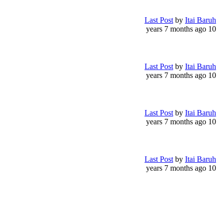
Last Post
by
Itai Baruh
10 years 7 months ago
Last Post
by
Itai Baruh
10 years 7 months ago
Last Post
by
Itai Baruh
10 years 7 months ago
Last Post
by
Itai Baruh
10 years 7 months ago