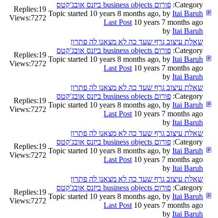
Category:
פורום business objects ביזנס אובג'קטס
Replies:
19
Topic started 10 years 8 months ago, by
Itai Baruh
Views:
7272
Last Post
10 years 7 months ago
by
Itai Baruh
שאלת עיצוב גרף שעד כה לא מצאנו לה פתרון
Category:
פורום business objects ביזנס אובג'קטס
Replies:
19
Topic started 10 years 8 months ago, by
Itai Baruh
Views:
7272
Last Post
10 years 7 months ago
by
Itai Baruh
שאלת עיצוב גרף שעד כה לא מצאנו לה פתרון
Category:
פורום business objects ביזנס אובג'קטס
Replies:
19
Topic started 10 years 8 months ago, by
Itai Baruh
Views:
7272
Last Post
10 years 7 months ago
by
Itai Baruh
שאלת עיצוב גרף שעד כה לא מצאנו לה פתרון
Category:
פורום business objects ביזנס אובג'קטס
Replies:
19
Topic started 10 years 8 months ago, by
Itai Baruh
Views:
7272
Last Post
10 years 7 months ago
by
Itai Baruh
שאלת עיצוב גרף שעד כה לא מצאנו לה פתרון
Category:
פורום business objects ביזנס אובג'קטס
Replies:
19
Topic started 10 years 8 months ago, by
Itai Baruh
Views:
7272
Last Post
10 years 7 months ago
by
Itai Baruh