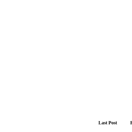
Last Post