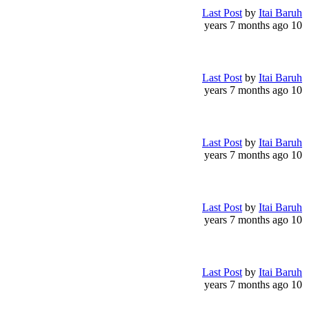
Last Post
by
Itai Baruh
10 years 7 months ago
Last Post
by
Itai Baruh
10 years 7 months ago
Last Post
by
Itai Baruh
10 years 7 months ago
Last Post
by
Itai Baruh
10 years 7 months ago
Last Post
by
Itai Baruh
10 years 7 months ago