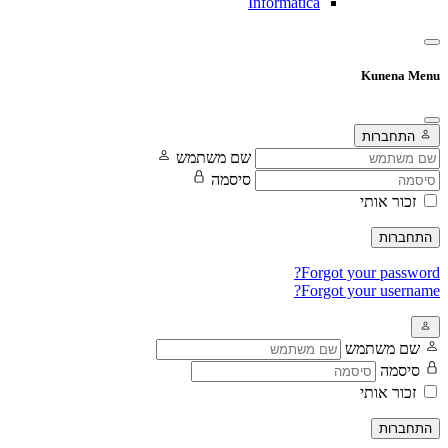
Informatica
Kunena Menu
התחברות
שם משתמש
סיסמה
זכור אותי
התחברות
Forgot your password?
Forgot your username?
שם משתמש
סיסמה
זכור אותי
התחברות