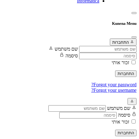
Informatica
Kunena Menu
התחברות
שם משתמש
סיסמה
זכור אותי
התחברות
Forgot your password?
Forgot your username?
שם משתמש
סיסמה
זכור אותי
התחברות