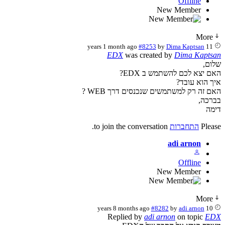
Offline
New Member
More
#8253
by
Dima Kaptsan
11 years 1 month ago
EDX
was created by
Dima Kaptsan
שלום,
האם יצא לכם להשתמש ב EDX?
איך הוא עובד?
האם זה רק למשתמשים שנכנסים דרך WEB ?
בברכה,
דימה
Please
התחברות
to join the conversation.
adi arnon
Offline
New Member
More
#8282
by
adi arnon
10 years 8 months ago
Replied by
adi arnon
on topic
EDX