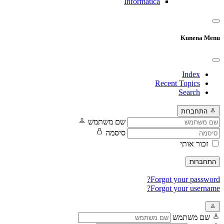
Informatica
Kunena Menu
Index
Recent Topics
Search
התחברות
שם משתמש
סיסמה
זכור אותי
התחברות
Forgot your password?
Forgot your username?
שם משתמש