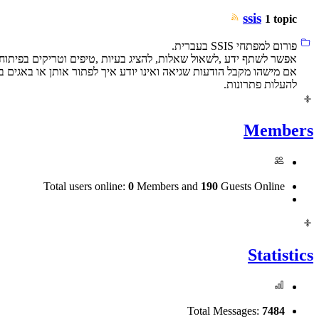
ssis
1 topic
פורום למפתחי SSIS בעברית.
אפשר לשתף ידע ,לשאול שאלות, להציג בעיות ,טיפים וטריקים בפיתוח 
להעלות פתרונות.
Members
Total users online:
0
Members and
190
Guests Online
Statistics
Total Messages:
7484