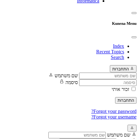
Informatica
Kunena Menu
Index
Recent Topics
Search
התחברות
שם משתמש
סיסמה
זכור אותי
התחברות
Forgot your password?
Forgot your username?
שם משתמש