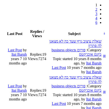
1
2
3
4
6
Replies /
Last Post
Subject
Views
שאלת עיצוב גרף שעד כה לא מצאנו
לה פתרון
Category:
פורום business objects
by
Last Post
ביזנס אובג'קטס
19
Replies:
Itai Baruh
10 years 7
Views:
7274
Topic started 10 years 8 months
months ago
ago, by
Itai Baruh
Last Post
10 years 7 months ago
by
Itai Baruh
שאלת עיצוב גרף שעד כה לא מצאנו
לה פתרון
Category:
פורום business objects
by
Last Post
ביזנס אובג'קטס
19
Replies:
Itai Baruh
10 years 7
Views:
7274
Topic started 10 years 8 months
months ago
ago, by
Itai Baruh
Last Post
10 years 7 months ago
by
Itai Baruh