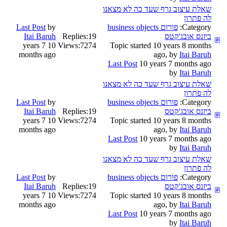
שאלת עיצוב גרף שעד כה לא מצאנו
לה פתרון
Category:
פורום business objects
by
Last Post
ביזנס אובג'קטס
19
Replies:
Itai Baruh
10 years 7
Views:
7274
Topic started 10 years 8 months
months ago
ago, by
Itai Baruh
Last Post
10 years 7 months ago
by
Itai Baruh
שאלת עיצוב גרף שעד כה לא מצאנו
לה פתרון
Category:
פורום business objects
by
Last Post
ביזנס אובג'קטס
19
Replies:
Itai Baruh
10 years 7
Views:
7274
Topic started 10 years 8 months
months ago
ago, by
Itai Baruh
Last Post
10 years 7 months ago
by
Itai Baruh
שאלת עיצוב גרף שעד כה לא מצאנו
לה פתרון
Category:
פורום business objects
by
Last Post
ביזנס אובג'קטס
19
Replies:
Itai Baruh
10 years 7
Views:
7274
Topic started 10 years 8 months
months ago
ago, by
Itai Baruh
Last Post
10 years 7 months ago
by
Itai Baruh