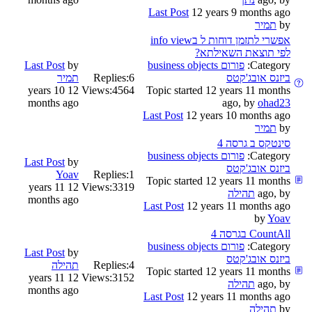
Last Post
12 years 9 months ago
by
תמיר
אפשרי לתזמן דוחות ל בinfo view
לפי תוצאת השאילתא?
Category:
פורום business objects
by
Last Post
ביזנס אובג'קטס
6
Replies:
תמיר
12 years 10
Views:
4564
Topic started 12 years 11 months
months ago
ago, by
ohad23
Last Post
12 years 10 months ago
by
תמיר
סינטקס ב גרסה 4
Category:
פורום business objects
Last Post
by
ביזנס אובג'קטס
Yoav
Replies:
1
Topic started 12 years 11 months
12 years 11
Views:
3319
ago, by
תהילה
months ago
Last Post
12 years 11 months ago
by
Yoav
CountAll בגרסה 4
Category:
פורום business objects
Last Post
by
ביזנס אובג'קטס
4
Replies:
תהילה
Topic started 12 years 11 months
12 years 11
Views:
3152
ago, by
תהילה
months ago
Last Post
12 years 11 months ago
by
תהילה