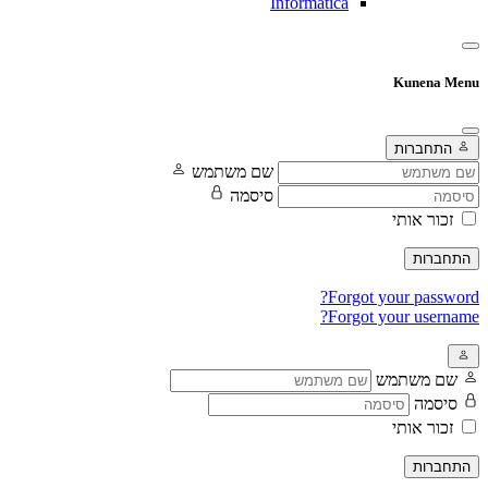
Informatica
Kunena Menu
התחברות
שם משתמש
סיסמה
זכור אותי
התחברות
Forgot your password?
Forgot your username?
שם משתמש
סיסמה
זכור אותי
התחברות