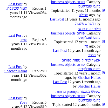
Category:
פורום business objects
Last Post
by
ביזנס אובג'קטס
1
Replies:
תומר שטינברג
Topic started 11 years 11 months
11 years 11
Views:
4064
ago, by
תהילה
months ago
Last Post
11 years 11 months ago
by
תומר שטינברג
פילטר עם תנאי
Category:
פורום business objects
Last Post
by
ביזנס אובג'קטס
5
Replies:
תמיר
Topic started 12 years 1 month
12 years 1
Views:
4316
ago, by
נתן
month ago
Last Post
12 years 1 month ago
by
תמיר
אפשר למחוק טעות בפורום
Category:
פורום business objects
Last Post
by
ביזנס אובג'קטס
Shachar Hallas
Replies:
0
Topic started 12 years 1 month
12 years 1
Views:
3662
ago, by
Shachar Hallas
month ago
Last Post
12 years 1 month ago
by
Shachar Hallas
שימוש במספר prompts בדוחות
Category:
פורום business objects
Last Post
by
ביזנס אובג'קטס
Yoav
Replies:
5
Topic started 12 years 6 months
12 years 6
Views:
4610