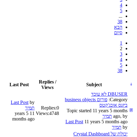
4
5
...
38
הבא
סיום
1
2
3
4
5
38
Replies /
Last Post
Subject
Views
DBUSER לא עובד
Category:
פורום business objects
Last Post
by
ביזנס אובג'קטס
0
Replies:
תמיר
Topic started 11 years 5 months
11 years 5
Views:
4748
ago, by
תמיר
months ago
Last Post
11 years 5 months ago
by
תמיר
יכולת של Crystal Dashboard