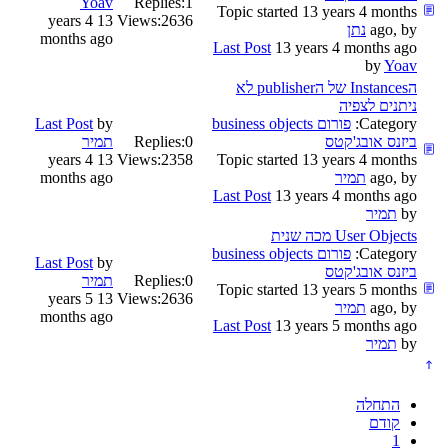
Yoav
Replies:
1
Topic started 13 years 4 months
13 years 4
Views:
2636
ago, by
נתן
months ago
Last Post
13 years 4 months ago
by
Yoav
הInstances של הpublisher לא
ניתנים לצפיה
Category:
פורום business objects
by
Last Post
ביזנס אובג'קטס
0
Replies:
תמיר
13 years 4
Views:
2358
Topic started 13 years 4 months
ago, by
תמיר
months ago
Last Post
13 years 4 months ago
by
תמיר
User Objects מכה שנית
Category:
פורום business objects
Last Post
by
ביזנס אובג'קטס
0
Replies:
תמיר
Topic started 13 years 5 months
13 years 5
Views:
2636
ago, by
תמיר
months ago
Last Post
13 years 5 months ago
by
תמיר
התחלה
קודם
1