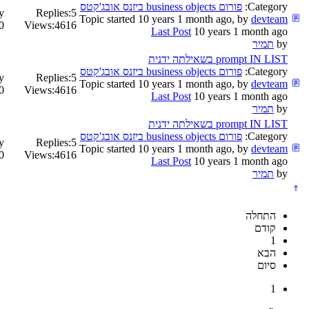
Category:
פורום business objects ביזנס אובג'קטס
y
Replies:
5
Topic started 10 years 1 month ago, by
devteam
onth ago
Views:
4616
Last Post
10 years 1 month ago
by
תמיר
prompt IN LIST בשאילתה ידנית
Category:
פורום business objects ביזנס אובג'קטס
y
Replies:
5
Topic started 10 years 1 month ago, by
devteam
onth ago
Views:
4616
Last Post
10 years 1 month ago
by
תמיר
prompt IN LIST בשאילתה ידנית
Category:
פורום business objects ביזנס אובג'קטס
y
Replies:
5
Topic started 10 years 1 month ago, by
devteam
onth ago
Views:
4616
Last Post
10 years 1 month ago
by
תמיר
התחלה
קודם
1
הבא
סיום
1