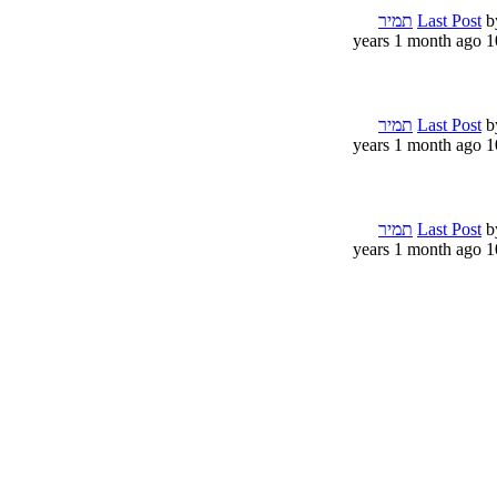
b
Last Post
תמיר
10 years 1 m
b
Last Post
תמיר
10 years 1 m
b
Last Post
תמיר
10 years 1 m