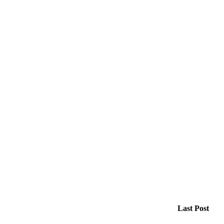
Last Post