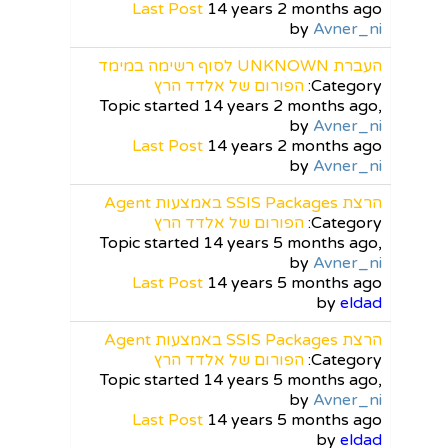
Last Post
14 years 2 months ago
by
Avner_ni
העברת UNKNOWN לסוף רשימה במימד
Category:
הפורום של אלדד הרץ
Topic started 14 years 2 months ago,
by
Avner_ni
Last Post
14 years 2 months ago
by
Avner_ni
הרצת SSIS Packages באמצעות Agent
Category:
הפורום של אלדד הרץ
Topic started 14 years 5 months ago,
by
Avner_ni
Last Post
14 years 5 months ago
by
eldad
הרצת SSIS Packages באמצעות Agent
Category:
הפורום של אלדד הרץ
Topic started 14 years 5 months ago,
by
Avner_ni
Last Post
14 years 5 months ago
by
eldad