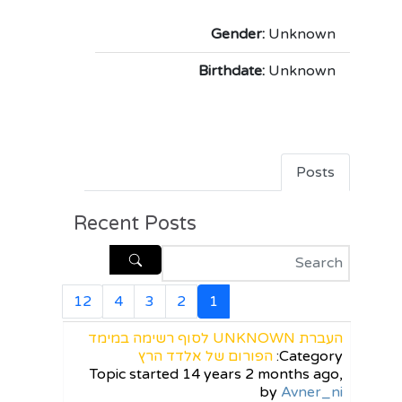
Gender:
Unknown
Birthdate:
Unknown
Posts
Recent Posts
12
4
3
2
1
העברת UNKNOWN לסוף רשימה במימד
Category:
הפורום של אלדד הרץ
Topic started 14 years 2 months ago,
by
Avner_ni