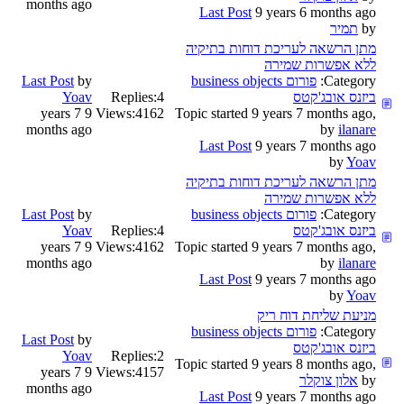
months ago
Last Post
9 years 6 months ago
by
תמיר
מתן הרשאה לעריכת דוחות בתיקיה
ללא אפשרות שמירה
Category:
פורום business objects
by
Last Post
ביזנס אובג'קטס
4
Replies:
Yoav
9 years 7
Views:
4162
Topic started 9 years 7 months ago,
months ago
by
ilanare
Last Post
9 years 7 months ago
by
Yoav
מתן הרשאה לעריכת דוחות בתיקיה
ללא אפשרות שמירה
Category:
פורום business objects
by
Last Post
ביזנס אובג'קטס
4
Replies:
Yoav
9 years 7
Views:
4162
Topic started 9 years 7 months ago,
months ago
by
ilanare
Last Post
9 years 7 months ago
by
Yoav
מניעת שליחת דוח ריק
Category:
פורום business objects
Last Post
by
ביזנס אובג'קטס
Yoav
Replies:
2
Topic started 9 years 8 months ago,
9 years 7
Views:
4157
by
אלון צוקלר
months ago
Last Post
9 years 7 months ago