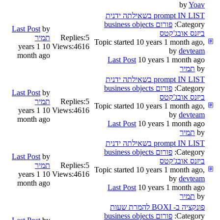
by
Yoav
prompt IN LIST בשאילתה ידנית
Category:
פורום business objects
Last Post
by
ביזנס אובג'קטס
5
Replies:
תמיר
Topic started 10 years 1 month ago,
10 years 1
Views:
4616
by
devteam
month ago
Last Post
10 years 1 month ago
by
תמיר
prompt IN LIST בשאילתה ידנית
Category:
פורום business objects
Last Post
by
ביזנס אובג'קטס
5
Replies:
תמיר
Topic started 10 years 1 month ago,
10 years 1
Views:
4616
by
devteam
month ago
Last Post
10 years 1 month ago
by
תמיר
prompt IN LIST בשאילתה ידנית
Category:
פורום business objects
Last Post
by
ביזנס אובג'קטס
5
Replies:
תמיר
Topic started 10 years 1 month ago,
10 years 1
Views:
4616
by
devteam
month ago
Last Post
10 years 1 month ago
by
תמיר
פונקציה ב- BOXI להמרת שעות
Category:
פורום business objects