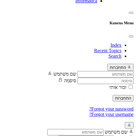
Informatica
Kunena Menu
Index
Recent Topics
Search
התחברות
שם משתמש
סיסמה
זכור אותי
התחברות
Forgot your password?
Forgot your username?
שם משתמש