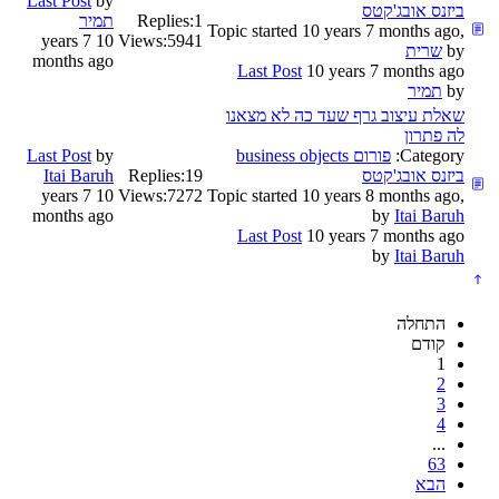
Last Post
by
ביזנס אובג'קטס
1
Replies:
תמיר
Topic started 10 years 7 months ago,
10 years 7
Views:
5941
by
שרית
months ago
Last Post
10 years 7 months ago
by
תמיר
שאלת עיצוב גרף שעד כה לא מצאנו
לה פתרון
Category:
פורום business objects
by
Last Post
ביזנס אובג'קטס
19
Replies:
Itai Baruh
10 years 7
Views:
7272
Topic started 10 years 8 months ago,
months ago
by
Itai Baruh
Last Post
10 years 7 months ago
by
Itai Baruh
התחלה
קודם
1
2
3
4
...
63
הבא