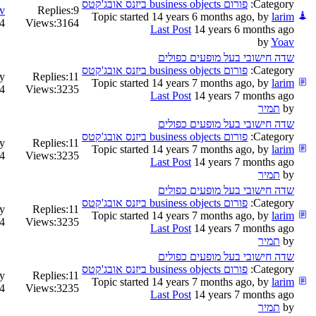
Category:
פורום business objects ביזנס אובג'קטס
v
Replies:
9
Topic started 14 years 6 months ago, by
larim
months ago
Views:
3164
Last Post
14 years 6 months ago
by
Yoav
שדה חישובי בעל מופעים כפולים
Category:
פורום business objects ביזנס אובג'קטס
y
Replies:
11
Topic started 14 years 7 months ago, by
larim
months ago
Views:
3235
Last Post
14 years 7 months ago
by
תמיר
שדה חישובי בעל מופעים כפולים
Category:
פורום business objects ביזנס אובג'קטס
y
Replies:
11
Topic started 14 years 7 months ago, by
larim
months ago
Views:
3235
Last Post
14 years 7 months ago
by
תמיר
שדה חישובי בעל מופעים כפולים
Category:
פורום business objects ביזנס אובג'קטס
y
Replies:
11
Topic started 14 years 7 months ago, by
larim
months ago
Views:
3235
Last Post
14 years 7 months ago
by
תמיר
שדה חישובי בעל מופעים כפולים
Category:
פורום business objects ביזנס אובג'קטס
y
Replies:
11
Topic started 14 years 7 months ago, by
larim
months ago
Views:
3235
Last Post
14 years 7 months ago
by
תמיר