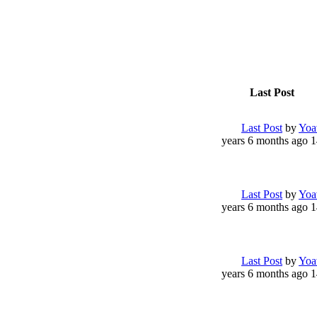
Last Post
Last Post
by
Yoa
14 years 6 
Last Post
by
Yoa
14 years 6 
Last Post
by
Yoa
14 years 6 