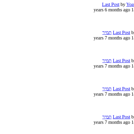
Last Post
by
Yoa
14 years 6 
b
Last Post
תמיר
14 years 7 
b
Last Post
תמיר
14 years 7 
b
Last Post
תמיר
14 years 7 
b
Last Post
תמיר
14 years 7 