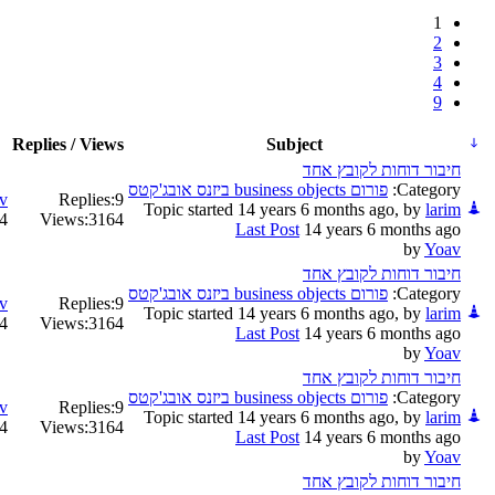
1
2
3
4
9
Replies / Views
Subject
חיבור דוחות לקובץ אחד
Category:
פורום business objects ביזנס אובג'קטס
v
Replies:
9
Topic started 14 years 6 months ago, by
larim
months ago
Views:
3164
Last Post
14 years 6 months ago
by
Yoav
חיבור דוחות לקובץ אחד
Category:
פורום business objects ביזנס אובג'קטס
v
Replies:
9
Topic started 14 years 6 months ago, by
larim
months ago
Views:
3164
Last Post
14 years 6 months ago
by
Yoav
חיבור דוחות לקובץ אחד
Category:
פורום business objects ביזנס אובג'קטס
v
Replies:
9
Topic started 14 years 6 months ago, by
larim
months ago
Views:
3164
Last Post
14 years 6 months ago
by
Yoav
חיבור דוחות לקובץ אחד