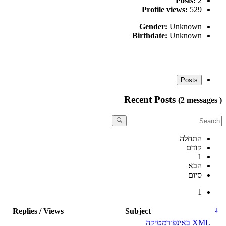
Posts:
2
Profile views:
529
Gender:
Unknown
Birthdate:
Unknown
Posts
Recent Posts
(2 messages )
התחלה
קודם
1
הבא
סיום
1
Replies / Views
Subject
XML באינפורמטיקה