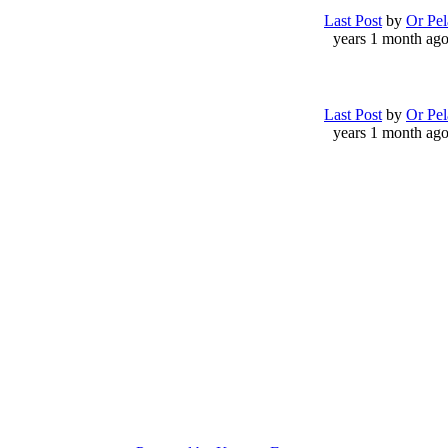
Last Post
by
Or Pel
Last Post
by
Or Pel