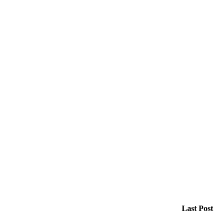
Last Post