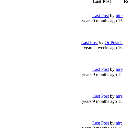
Last Post
Re
Last Post
by
nire
15 years 9 months ago
Last Post
by
Or Pelach
16 years 2 weeks ago
Last Post
by
nire
15 years 9 months ago
Last Post
by
nire
15 years 9 months ago
Last Post
by
nire