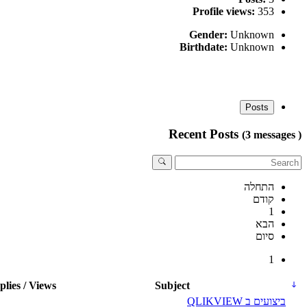
Profile views:
353
Gender:
Unknown
Birthdate:
Unknown
Posts
Recent Posts
(3 messages )
התחלה
קודם
1
הבא
סיום
1
plies / Views
Subject
ביצועים ב QLIKVIEW