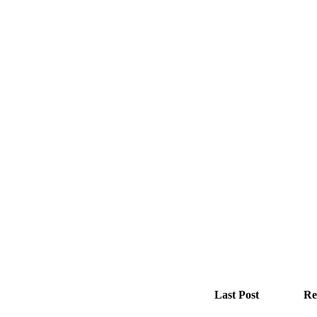
Last Post
Re