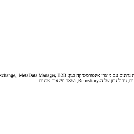
Repos, ושאר נושאים טכנים.