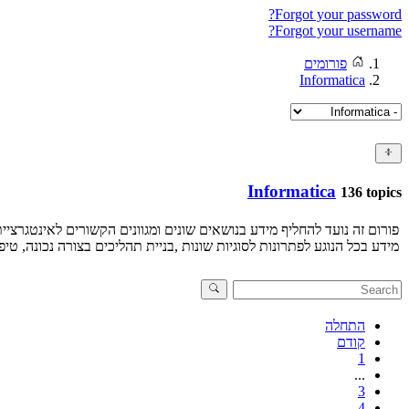
Forgot your password?
Forgot your username?
פורומים
Informatica
Informatica
136 topics
מידע בכל הנוגע לפתרונות לסוגיות שונות ,בניית תהליכים בצורה נכונה, טיפים, ניהול נכון של ה-itory
התחלה
קודם
1
...
3
4