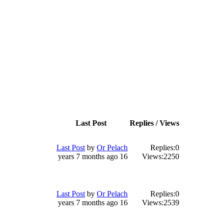
Last Post
Replies / Views
Last Post
by
Or Pelach
Replies:
0
16 years 7 months ago
Views:
2250
Last Post
by
Or Pelach
Replies:
0
16 years 7 months ago
Views:
2539