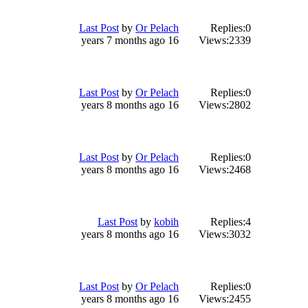
Last Post
by
Or Pelach
Replies:
0
16 years 7 months ago
Views:
2339
Last Post
by
Or Pelach
Replies:
0
16 years 8 months ago
Views:
2802
Last Post
by
Or Pelach
Replies:
0
16 years 8 months ago
Views:
2468
Last Post
by
kobih
Replies:
4
16 years 8 months ago
Views:
3032
Last Post
by
Or Pelach
Replies:
0
16 years 8 months ago
Views:
2455