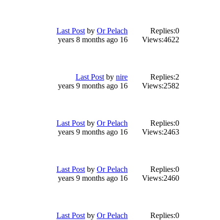
Last Post
by
Or Pelach
Replies:
0
16 years 8 months ago
Views:
4622
Last Post
by
nire
Replies:
2
16 years 9 months ago
Views:
2582
Last Post
by
Or Pelach
Replies:
0
16 years 9 months ago
Views:
2463
Last Post
by
Or Pelach
Replies:
0
16 years 9 months ago
Views:
2460
Last Post
by
Or Pelach
Replies:
0