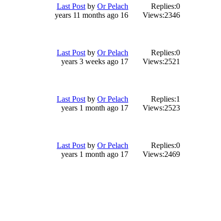
Last Post
by
Or Pelach
Replies:
0
16 years 11 months ago
Views:
2346
Last Post
by
Or Pelach
Replies:
0
17 years 3 weeks ago
Views:
2521
Last Post
by
Or Pelach
Replies:
1
17 years 1 month ago
Views:
2523
Last Post
by
Or Pelach
Replies:
0
17 years 1 month ago
Views:
2469