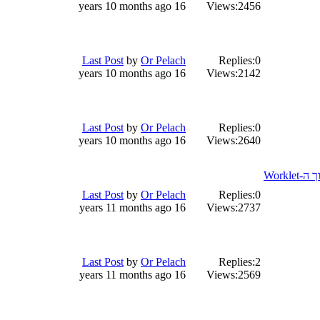
16 years 10 months ago
Views:
2456
Last Post
by
Or Pelach
Replies:
0
16 years 10 months ago
Views:
2142
Last Post
by
Or Pelach
Replies:
0
16 years 10 months ago
Views:
2640
Last Post
by
Or Pelach
Replies:
0
16 years 11 months ago
Views:
2737
Last Post
by
Or Pelach
Replies:
2
16 years 11 months ago
Views:
2569