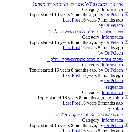
איך ניתן למצוא WF's אשר לא רצו מתאריך מסוים?
Category:
Informatica
Topic started 16 years 7 months ago, by
Or Pelach
Last Post
16 years 7 months ago
by
Or Pelach
טיפים וטריקים מכנס אינפורמטיקה-חלק 2
Category:
Informatica
Topic started 16 years 8 months ago, by
Or Pelach
Last Post
16 years 8 months ago
by
Or Pelach
טיפים וטריקים מכנס אינפורמטיקה - חלק 1
Category:
Informatica
Topic started 16 years 8 months ago, by
Or Pelach
Last Post
16 years 8 months ago
by
Or Pelach
sequence
Category:
Informatica
Topic started 16 years 8 months ago, by
kobih
Last Post
16 years 8 months ago
by
kobih
מפגש משתמשי אינפורמטיקה - אג'נדה
Category:
Informatica
Topic started 16 years 8 months ago, by
Or Pelach
Last Post
16 years 8 months ago