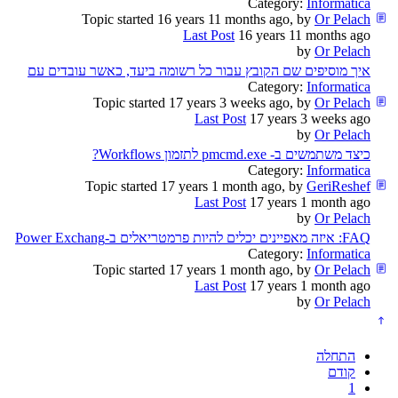
Category:
Informatica
Topic started 16 years 11 months ago, by
Or Pelach
Last Post
16 years 11 months ago
by
Or Pelach
איך מוסיפים שם הקובץ עבור כל רשומה ביעד, כאשר עובדים עם
Category:
Informatica
Topic started 17 years 3 weeks ago, by
Or Pelach
Last Post
17 years 3 weeks ago
by
Or Pelach
כיצד משתמשים ב- pmcmd.exe לתזמון Workflows?
Category:
Informatica
Topic started 17 years 1 month ago, by
GeriReshef
Last Post
17 years 1 month ago
by
Or Pelach
FAQ: איזה מאפיינים יכלים להיות פרמטריאלים ב-Power Exchang
Category:
Informatica
Topic started 17 years 1 month ago, by
Or Pelach
Last Post
17 years 1 month ago
by
Or Pelach
התחלה
קודם
1