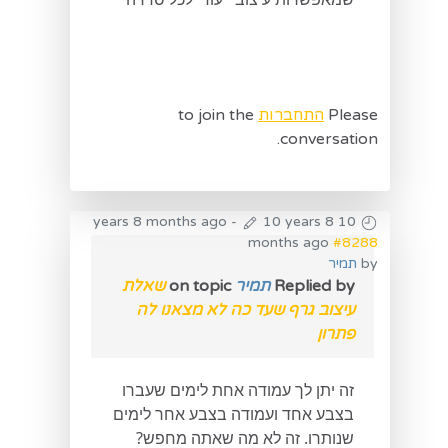
Please
התחברות
to join the
conversation.
-
10 years 8
10 years 8 months ago
months ago
#8288
by
תמיר
Replied by
תמיר
on topic
שאלת
עיצוב גרף שעד כה לא מצאנו לה
פתרון
זה יתן לך עמודה אחת לימים שעברו
בצבע אחד ועמודה בצבע אחר לימים
שנותרו. זה לא מה שאתה מחפש?