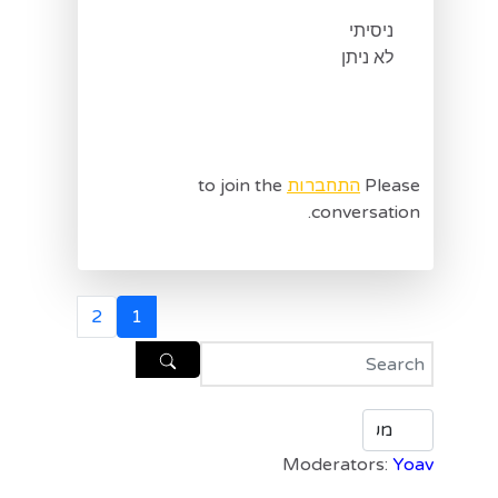
ניסיתי
לא ניתן
Please
התחברות
to join the
conversation.
2
1
Moderators:
Yoav