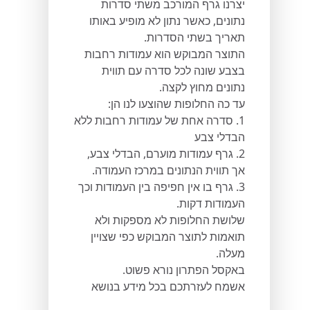
יצרנו גרף המורכב משתי סדרות
נתונים, כאשר נתון לא מופיע באותו
תאריך בשתי הסדרות.
התוצר המבוקש הוא עמודות רחבות
בצבע שונה לכל סדרה עם תווית
נתונים מחוץ לקצה.
עד כה החלופות שהוצעו לנו הן:
1. סדרה אחת של עמודות רחבות ללא
הבדלי צבע
2. גרף עמודות מוערם, הבדלי צבע,
אך תווית הנתונים במרכז העמודה.
3. גרף בו אין חפיפה בין העמודות וכך
העמודות דקות.
שלושת החלופות לא מספקות ולא
תואמות לתוצר המבוקש כפי שצויין
מעלה.
באקסל הפתרון נורא פשוט.
אשמח לעזרתכם בכל מידע בנושא