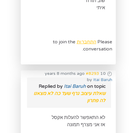
שוב תודה
איתי
Please
התחברות
to join the
conversation.
#8293
10 years 8 months ago
by
Itai Baruh
Replied by
Itai Baruh
on topic
שאלת עיצוב גרף שעד כה לא מצאנו
לה פתרון
לא התאפשר להעלות אקסל
אז אני מצרף תמונה