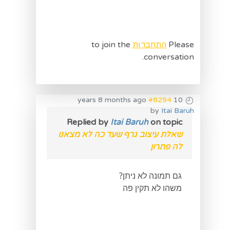
Please
התחברות
to join the
conversation.
#8294
10 years 8 months ago
by
Itai Baruh
Replied by
Itai Baruh
on topic
שאלת עיצוב גרף שעד כה לא מצאנו
לה פתרון
גם תמונה לא ניתן?
משהו לא תקין פה