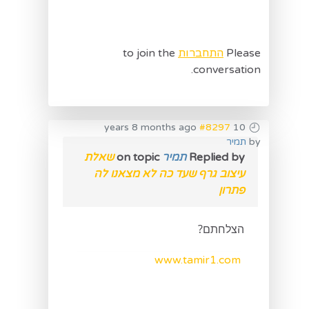
Please
התחברות
to join the
conversation.
#8297
10 years 8 months ago
by
תמיר
Replied by
תמיר
on topic
שאלת
עיצוב גרף שעד כה לא מצאנו לה
פתרון
הצלחתם?
www.tamir1.com