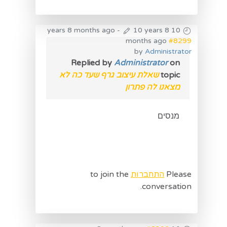
-
10 years 8
10 years 8 months ago
months ago
#8299
by
Administrator
Replied by
Administrator
on
topic
שאלת עיצוב גרף שעד כה לא
מצאנו לה פתרון
מנסים
Please
התחברות
to join the
conversation.