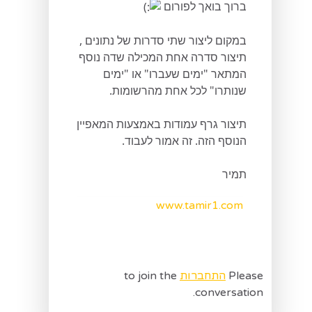
ברוך בואך לפורום
במקום ליצור שתי סדרות של נתונים ,
תיצור סדרה אחת המכילה שדה נוסף
המתאר "ימים שעברו" או "ימים
שנותרו" לכל אחת מהרשומות.
תיצור גרף עמודות באמצעות המאפיין
הנוסף הזה. זה אמור לעבוד.
תמיר
www.tamir1.com
Please
התחברות
to join the
conversation.