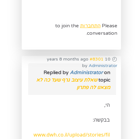
Please
התחברות
to join the
conversation.
#8301
10 years 8 months ago
by
Administrator
Replied by
Administrator
on
topic
שאלת עיצוב גרף שעד כה לא
מצאנו לה פתרון
הי,
בבקשה:
www.dwh.co.il/upload/stories/fil