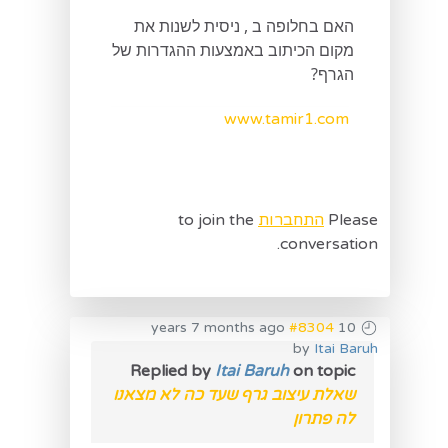
האם בחלופה ב , ניסית לשנות את
מקום הכיתוב באמצעות ההגדרות של
הגרף?
www.tamir1.com
Please
התחברות
to join the
conversation.
#8304
10 years 7 months ago
by
Itai Baruh
Replied by
Itai Baruh
on topic
שאלת עיצוב גרף שעד כה לא מצאנו
לה פתרון