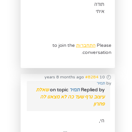
תודה
איתי
Please
התחברות
to join the
conversation.
#8284
10 years 8 months ago
by
תמיר
Replied by
תמיר
on topic
שאלת
עיצוב גרף שעד כה לא מצאנו לה
פתרון
הי,