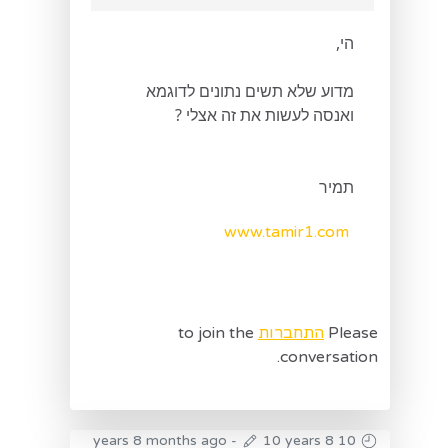
הי,
מדוע שלא תשים נתונים לדוגמא
ואנסה לעשות את זה אצלי ?
תמיר
www.tamir1.com
Please
התחברות
to join the
conversation.
-
10 years 8
10 years 8 months ago