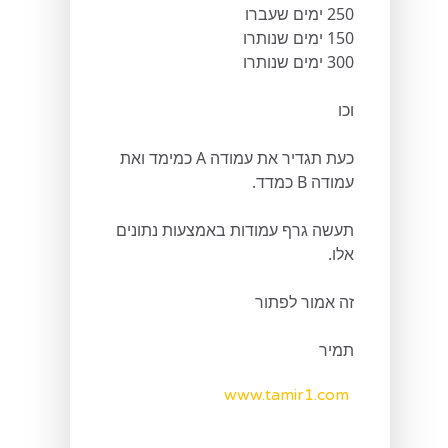
250 ימים שעברו
150 ימים שנותרו
300 ימים שנותרו
וכו
כעת תגדיר את עמודה A כמימד ואת
עמודה B כמדד.
תעשה גרף עמודות באמצעות נתונים
אלו.
זה אמור לפתור
תמיר
www.tamir1.com