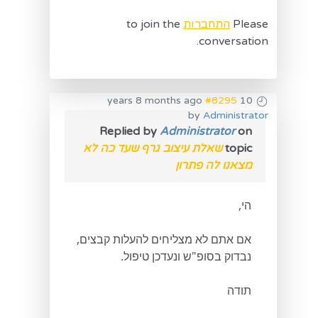
Please
התחברות
to join the
conversation.
#8295
10 years 8 months ago
by
Administrator
Replied by
Administrator
on
topic
שאלת עיצוב גרף שעד כה לא
מצאנו לה פתרון
הי,
אם אתם לא מצליחים להעלות קבצים,
נבדוק בסופ"ש ונעדכן טיפול.
תודה