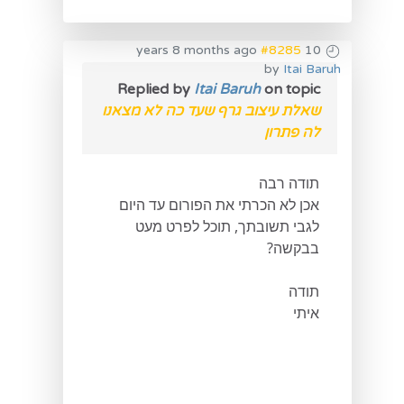
#8285
10 years 8 months ago
by
Itai Baruh
Replied by
Itai Baruh
on topic
שאלת עיצוב גרף שעד כה לא מצאנו
לה פתרון
תודה רבה
אכן לא הכרתי את הפורום עד היום
לגבי תשובתך, תוכל לפרט מעט
בבקשה?
תודה
איתי