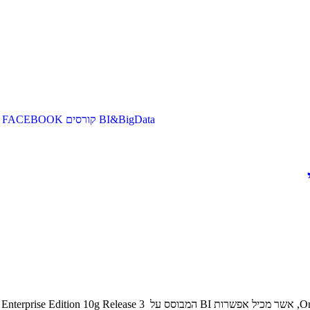
BI&BigData
קורסים
FACEBOOK