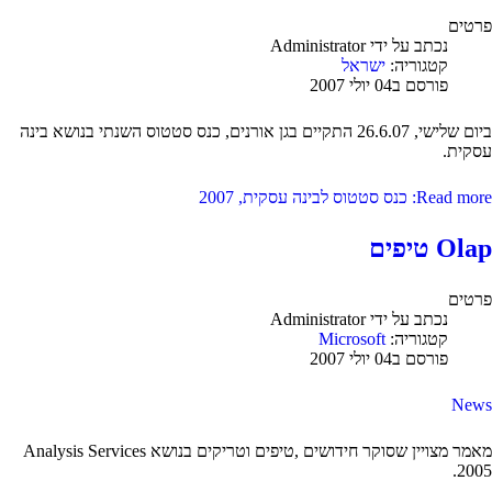
פרטים
נכתב על ידי
Administrator
קטגוריה:
ישראל
פורסם ב04 יולי 2007
ביום שלישי, 26.6.07 התקיים בגן אורנים, כנס סטטוס השנתי בנושא בינה
עסקית.
Read more: כנס סטטוס לבינה עסקית, 2007
Olap טיפים
פרטים
נכתב על ידי
Administrator
קטגוריה:
Microsoft
פורסם ב04 יולי 2007
News
מאמר מצויין שסוקר חידושים ,טיפים וטריקים בנושא Analysis Services
2005.