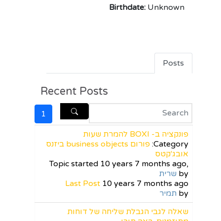
Birthdate:
Unknown
Posts
Recent Posts
1
פונקציה ב- BOXI להמרת שעות
Category:
פורום business objects ביזנס
אובג'קטס
Topic started 10 years 7 months ago,
by
שרית
Last Post
10 years 7 months ago
by
תמיר
שאלה לגבי הגבלת שליחה של דוחות