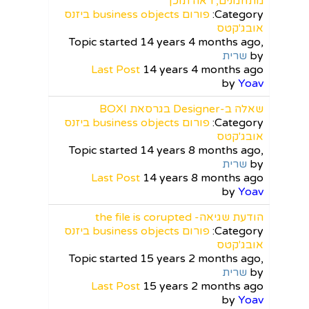
מתוזמנים, ראה תוכן
Category:
פורום business objects ביזנס
אובג'קטס
Topic started 14 years 4 months ago,
by
שרית
Last Post
14 years 4 months ago
by
Yoav
שאלה ב-Designer בגרסאת BOXI
Category:
פורום business objects ביזנס
אובג'קטס
Topic started 14 years 8 months ago,
by
שרית
Last Post
14 years 8 months ago
by
Yoav
הודעת שגיאה- the file is corupted
Category:
פורום business objects ביזנס
אובג'קטס
Topic started 15 years 2 months ago,
by
שרית
Last Post
15 years 2 months ago
by
Yoav