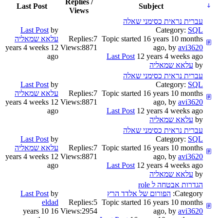
Replies /
Last Post
Subject
Views
עברית נראית כסימני שאלה
Last Post
by
Category:
SQL
Topic started 16 years 10 months
7
Replies:
עלאא שמאליה
12 years 4 weeks
Views:
8871
ago, by
avi3620
ago
Last Post
12 years 4 weeks ago
by
עלאא שמאליה
עברית נראית כסימני שאלה
Last Post
by
Category:
SQL
Topic started 16 years 10 months
7
Replies:
עלאא שמאליה
12 years 4 weeks
Views:
8871
ago, by
avi3620
ago
Last Post
12 years 4 weeks ago
by
עלאא שמאליה
עברית נראית כסימני שאלה
Last Post
by
Category:
SQL
Topic started 16 years 10 months
7
Replies:
עלאא שמאליה
12 years 4 weeks
Views:
8871
ago, by
avi3620
ago
Last Post
12 years 4 weeks ago
by
עלאא שמאליה
הגדרות אבטחה ל role
Category:
הפורום של אלדד הרץ
by
Last Post
eldad
Replies:
5
Topic started 16 years 10 months
16 years 10
Views:
2954
ago, by
avi3620