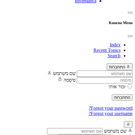
Informatica
Kunena Menu
Index
Recent Topics
Search
התחברות
שם משתמש
סיסמה
זכור אותי
התחברות
Forgot your password?
Forgot your username?
שם משתמש