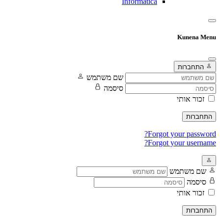
Informatica
Kunena Menu
התחברות
שם משתמש
סיסמה
זכור אותי
התחברות
Forgot your password?
Forgot your username?
שם משתמש
סיסמה
זכור אותי
התחברות