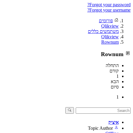
Forgot your password?
Forgot your username?
פורומים
Qlikview
משתמשים כללים
Qlikview
Rownum
Rownum
התחלה
קודם
1
הבא
סיום
1
איציק
Topic Author