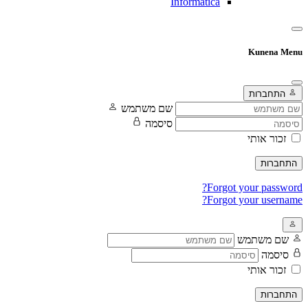
Informatica
Kunena Menu
התחברות
שם משתמש
סיסמה
זכור אותי
התחברות
Forgot your password?
Forgot your username?
שם משתמש
סיסמה
זכור אותי
התחברות