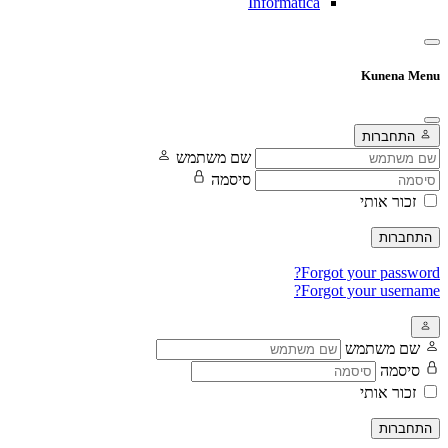
Informatica
Kunena Menu
התחברות
שם משתמש
סיסמה
זכור אותי
התחברות
Forgot your password?
Forgot your username?
שם משתמש
סיסמה
זכור אותי
התחברות