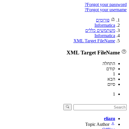
Forgot your pass
Forgot your user
פורומים
Informatica
משתמשים כללים
Informatica
XML Target FileName
התחלה
קודם
1
הבא
סיום
1
eliazu
Topic Author