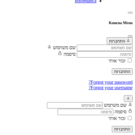
Informatica
Kunena Menu
התחברות
שם משתמש
סיסמה
זכור אותי
התחברות
Forgot your password?
Forgot your username?
שם משתמש
סיסמה
זכור אותי
התחברות