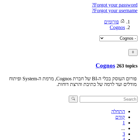
Forgot your password?
Forgot your username?
פורומים
Cognos
Cognos
263 topics
פורום העוסק בכלי ה-BI של חברת Cognos, מרמת ה-System ופיתוח
מודלים ועד לרמה של כתיבת והרצת דוחות.
התחלה
קודם
1
...
3
4