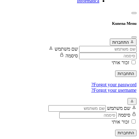
Informatica
Kunena Menu
התחברות
שם משתמש
סיסמה
זכור אותי
התחברות
Forgot your password?
Forgot your username?
שם משתמש
סיסמה
זכור אותי
התחברות