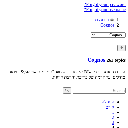
Forgot your password?
Forgot your username?
פורומים
Cognos
Cognos
263 topics
פורום העוסק בכלי ה-BI של חברת Cognos, מרמת ה-System ופיתוח
מודלים ועד לרמה של כתיבת והרצת דוחות.
התחלה
קודם
1
2
3
4