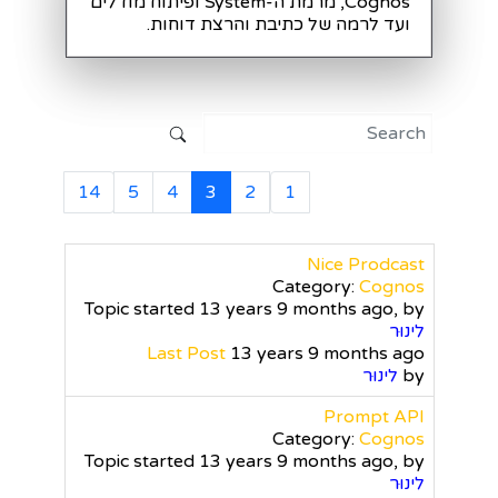
Cognos, מרמת ה-System ופיתוח מודלים
ועד לרמה של כתיבת והרצת דוחות.
14
5
4
3
2
1
Nice Prodcast
Category:
Cognos
Topic started 13 years 9 months ago, by
לינוּר
Last Post
13 years 9 months ago
by
לינוּר
Prompt API
Category:
Cognos
Topic started 13 years 9 months ago, by
לינוּר