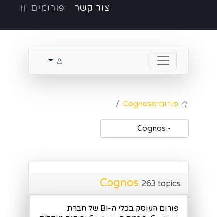
צור קשר
פורומים
פורומים
Cognos
Cognos
263 topics
פורום העוסק בכלי ה-BI של חברת