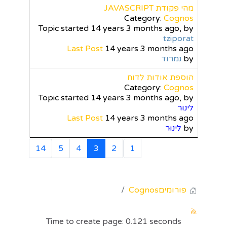
מהי פקודת JAVASCRIPT
Category:
Cognos
Topic started 14 years 3 months ago, by
tziporat
Last Post
14 years 3 months ago
by
נמרוד
הוספת אודות לדוח
Category:
Cognos
Topic started 14 years 3 months ago, by
לינוּר
Last Post
14 years 3 months ago
by
לינוּר
14
5
4
3
2
1
פורומים
Cognos
Time to create page: 0.121 seconds