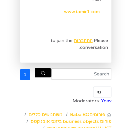
www.tamir1.com
Please
התחברות
to join the
conversation.
1
Moderators:
Yoav
פורומים
Baba BO
משתמשים כללים
פורום business objects ביזנס אובג'קטס