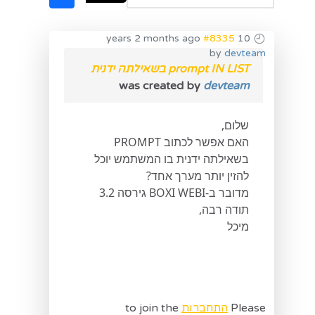
#8335
10 years 2 months ago
by
devteam
prompt IN LIST בשאילתה ידנית
was created by
devteam
שלום,
האם אפשר לכתוב PROMPT
בשאילתה ידנית בו המשתמש יוכל
להזין יותר מערך אחד?
מדובר ב-BOXI WEBI גירסה 3.2
תודה רבה,
מיכל
Please
התחברות
to join the