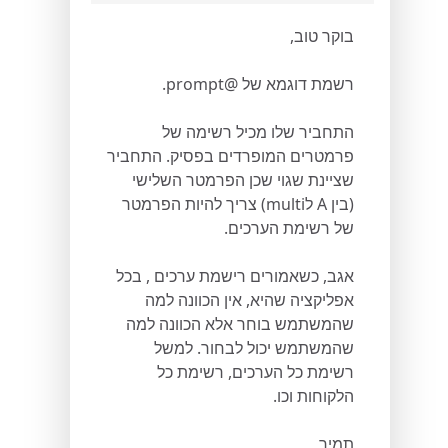
בוקר טוב,
רשמת דוגמא של @prompt.
התחביר שלו מכיל רשימה של
פרמטרים המופרדים בפסיק. התחביר
שציינת שגוי שכן הפרמטר השלישי
(בין A לmulti) צריך להיות הפרמטר
של רשימת הערכים.
אגב, כשאמורים רישמת ערכים , בכל
אפליקציה שהיא, אין הכוונה למה
שהמשתמש בוחר אלא הכוונה למה
שהמשתמש יכול לבחור. למשל
רשימת כל הערכים, רשימת כל
הלקוחות וכו.
תמיר