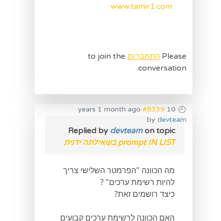
www.tamir1.com
Please
התחברות
to join the
conversation.
#8339
10 years 1 month ago
by
devteam
Replied by
devteam
on topic
prompt IN LIST בשאילתה ידנית
מה הכוונה "הפרמטר השלישי צריך
להיות רשימת ערכים" ?
כיצד רושמים זאת?
האם הכוונה לרשימת ערכים קבועים