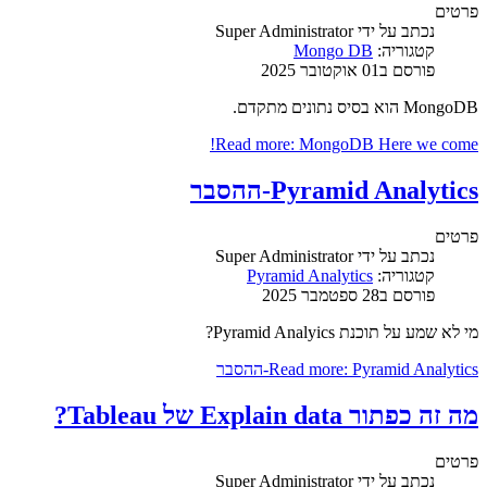
פרטים
נכתב על ידי
Super Administrator
קטגוריה:
Mongo DB
פורסם ב01 אוקטובר 2025
MongoDB הוא בסיס נתונים מתקדם.
Read more: MongoDB Here we come!
Pyramid Analytics-ההסבר
פרטים
נכתב על ידי
Super Administrator
קטגוריה:
Pyramid Analytics
פורסם ב28 ספטמבר 2025
מי לא שמע על תוכנת Pyramid Analyics?
Read more: Pyramid Analytics-ההסבר
מה זה כפתור Explain data של Tableau?
פרטים
נכתב על ידי
Super Administrator