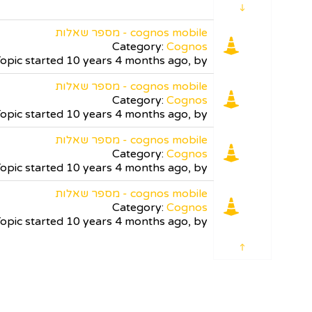
cognos mobile - מספר שאלות
Category:
Cognos
opic started 10 years 4 months ago, by
cognos mobile - מספר שאלות
Category:
Cognos
opic started 10 years 4 months ago, by
cognos mobile - מספר שאלות
Category:
Cognos
opic started 10 years 4 months ago, by
cognos mobile - מספר שאלות
Category:
Cognos
opic started 10 years 4 months ago, by