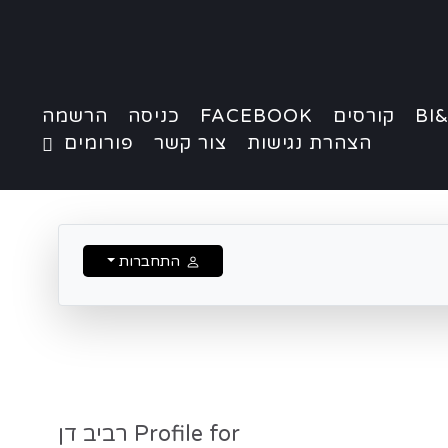
BI&
קורסים
FACEBOOK
כניסה
הרשמה
הצהרת נגישות
צור קשר
פורומים
התחברות
Profile for רביב דן