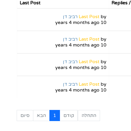
Last Post
Replies 
by
Last Post
רביב דן
10 years 4 months ago
by
Last Post
רביב דן
10 years 4 months ago
by
Last Post
רביב דן
10 years 4 months ago
by
Last Post
רביב דן
10 years 4 months ago
התחלה
קודם
1
הבא
סיום