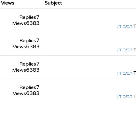
/ Views
Subject
7
Replies:
6383
Views:
T
רביב דן
7
Replies:
6383
Views:
T
רביב דן
7
Replies:
6383
Views:
T
רביב דן
7
Replies:
6383
Views:
T
רביב דן