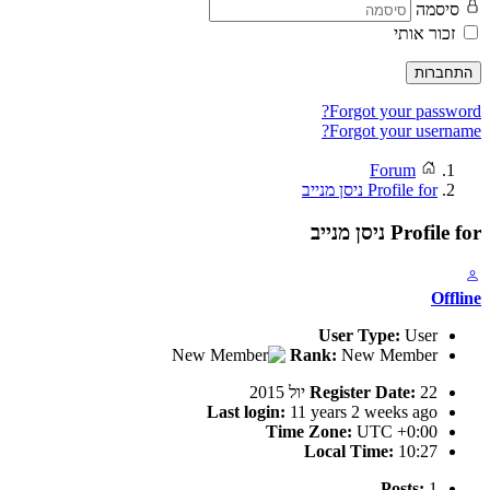
סיסמה
זכור אותי
התחברות
Forgot your password?
Forgot your username?
Forum
Profile for ‫ניסן מנייב‬‎
Profile for ‫ניסן מנייב‬‎
Offline
User Type:
User
Rank:
New Member
22 יול 2015
Register Date:
Last login:
11 years 2 weeks ago
Time Zone:
UTC +0:00
Local Time:
10:27
Posts:
1