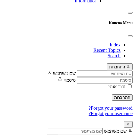
Informatica
Kunena Menu
Index
Recent Topics
Search
התחברות
שם משתמש
סיסמה
זכור אותי
התחברות
Forgot your password?
Forgot your username?
שם משתמש