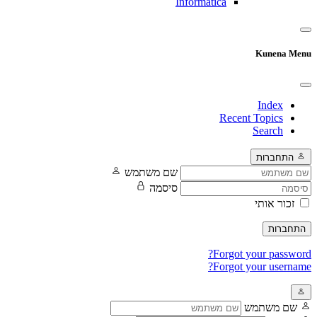
Informatica
Kunena Menu
Index
Recent Topics
Search
התחברות
שם משתמש
סיסמה
זכור אותי
התחברות
Forgot your password?
Forgot your username?
שם משתמש