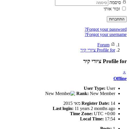
סיסמה
זכור אותי
התחברות
Forgot your password?
Forgot your username?
Forum
Profile for ציורי קיר
Profile for ציורי קיר
Offline
User Type:
User
Rank:
New Member
14 מאי 2015
Register Date:
Last login:
11 years 2 months ago
Time Zone:
UTC +0:00
Local Time:
17:54
Posts:
1