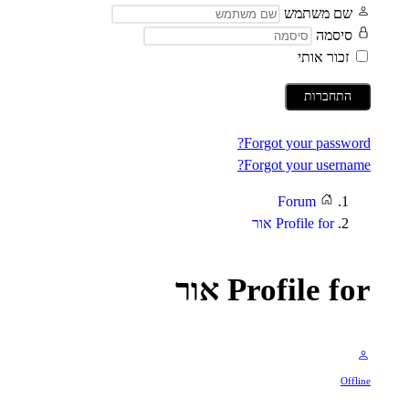
שם משתמש
סיסמה
זכור אותי
התחברות
Forgot your password?
Forgot your username?
Forum
Profile for אור
Profile for אור
Offline