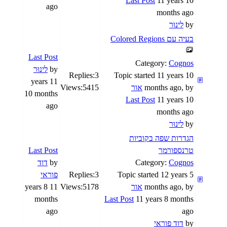
Last Post
11 years 10
ago
months ago
by
לינוּר
בעיה עם Colored Regions
Last Post
Category:
Cognos
by
לינוּר
Replies:
3
Topic started 11 years 10
11 years
months ago, by
אור
5415
Views:
10 months
Last Post
11 years 10
ago
months ago
by
לינוּר
הגדרות שפה בקוביות
טרנספורמר
Last Post
Cognos
Category:
by
דוד
Topic started 12 years 5
3
Replies:
פוראי
months ago, by
אור
5178
Views:
11 years 8
months
Last Post
11 years 8 months
ago
ago
by
דוד פוראי