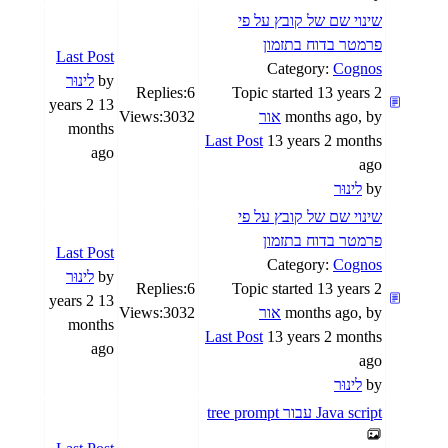
שינוי שם של קובץ על פי
פרמטר בדוח בתזמון
Last Post
Category:
Cognos
by
לינוּר
Replies:
6
Topic started 13 years 2
13 years 2
months ago, by
אור
3032
Views:
months
Last Post
13 years 2 months
ago
ago
by
לינוּר
שינוי שם של קובץ על פי
פרמטר בדוח בתזמון
Last Post
Category:
Cognos
by
לינוּר
Replies:
6
Topic started 13 years 2
13 years 2
months ago, by
אור
3032
Views:
months
Last Post
13 years 2 months
ago
ago
by
לינוּר
Java script עבור tree prompt