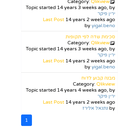
Category:
Qlikview
Topic started 14 years 3 weeks ago, by
ירין פיקר
Last Post
14 years 2 weeks ago
by
yigal.beno
סכימת שדה לפי תקופות
Category:
Qlikview
Topic started 14 years 3 weeks ago, by
ירין פיקר
Last Post
14 years 2 weeks ago
by
yigal.beno
מבנה קבוע לדוח
Category:
Qlikview
Topic started 14 years 4 weeks ago, by
ירין פיקר
Last Post
14 years 2 weeks ago
by
נתנאל אלירז
1