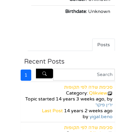
Birthdate:
Unknown
Posts
Recent Posts
1
סכימת שדה לפי תקופות
Category:
Qlikview
Topic started 14 years 3 weeks ago, by
ירין פיקר
Last Post
14 years 2 weeks ago
by
yigal.beno
סכימת שדה לפי תקופות