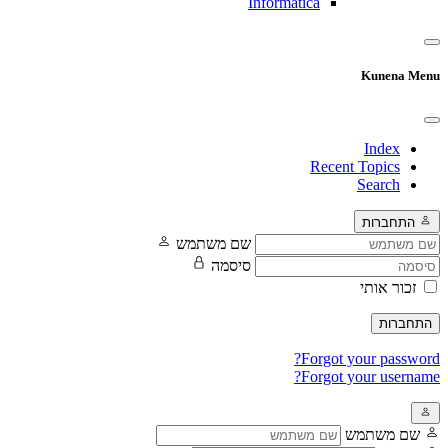
Informatica
Kunena Menu
Index
Recent Topics
Search
התחברות
שם משתמש
סיסמה
זכור אותי
התחברות
Forgot your password?
Forgot your username?
שם משתמש