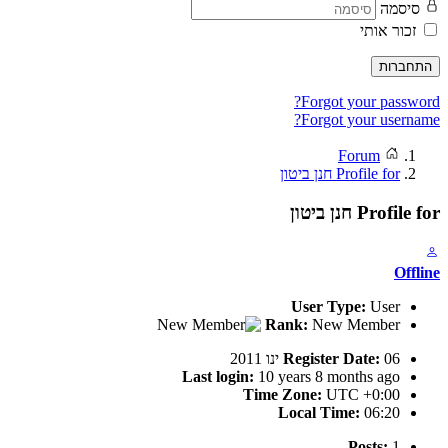
סיסמה
זכור אותי
התחברות
Forgot your password?
Forgot your username?
Forum
Profile for חנן ביטון
Profile for חנן ביטון
Offline
User Type:
User
Rank:
New Member
06 ינו 2011
Register Date:
Last login:
10 years 8 months ago
Time Zone:
UTC +0:00
Local Time:
06:20
Posts:
1