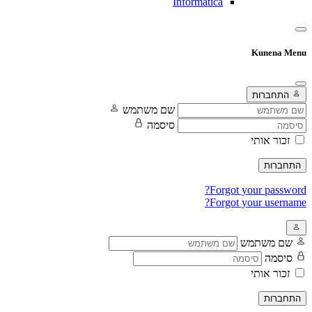
Informatica
Kunena Menu
התחברות
שם משתמש
סיסמה
זכור אותי
התחברות
Forgot your password?
Forgot your username?
שם משתמש
סיסמה
זכור אותי
התחברות