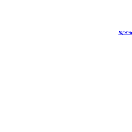
Inform