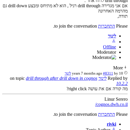
drill through לדוח אחר .
אם אני מגדירה drill through רגיל , הוא לא מתיחס ומבצע drill down גם
מהרמה האחרונה
תודה,
Please
התחברות
to join the conversation.
לינוּר
Offline
Moderator
More
10 years 7 months ago
by
#8311
לינוּר
Replied by
לינוּר
on topic
drill through after drill down in cognos
10.2.2
מה קורה אם את עושה right click?
Linur Serero
cognos.dwh.co.il/
Please
התחברות
to join the conversation.
rivki
Topic Author