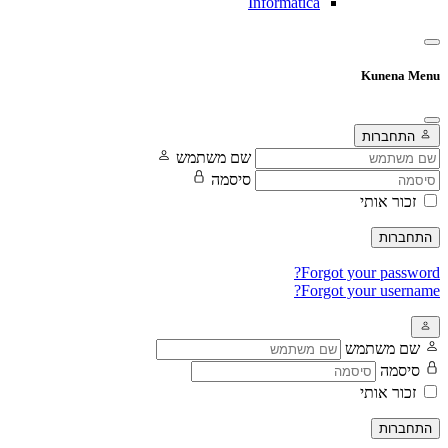
Informatica
Kunena Menu
התחברות
שם משתמש
סיסמה
זכור אותי
התחברות
Forgot your password?
Forgot your username?
שם משתמש
סיסמה
זכור אותי
התחברות