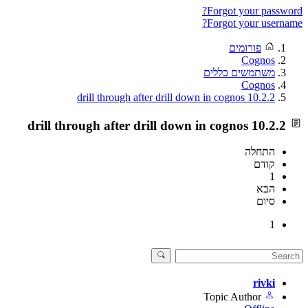
Forgot your password?
Forgot your username?
פורומים
Cognos
משתמשים כללים
Cognos
drill through after drill down in cognos 10.2.2
drill through after drill down in cognos 10.2.2
התחלה
קודם
1
הבא
סיום
1
rivki
Topic Author