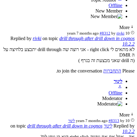
Offline
New Member
More
#8312
by
rivki
10 years 7 months ago
Replied by
rivki
on topic
drill through after drill down in cognos
10.2.2
לא מתאים לי right click - אני רוצה שה drill through יתבצע בלחיצה על
ה DMR
(ה drill שאני מבצעת זה בגרף )
Please
התחברות
to join the conversation.
לינוּר
Offline
Moderator
More
10 years 7 months ago
by
#8313
לינוּר
Replied by
לינוּר
on topic
drill through after drill down in cognos
10.2.2
אה... אבל אם את עושה right click הוא כן נותן לך?