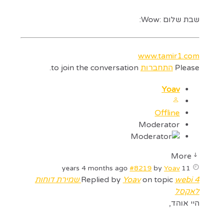
שבת שלום :Wow:
www.tamir1.com
Please
התחברות
to join the conversation.
Yoav
Offline
Moderator
More
#8219
by
Yoav
11 years 4 months ago
on topic
Yoav
Replied by
webi 4 שמירת דוחות
לאקסל
היי אוהד,