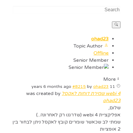
ohad23
Topic Author
Offline
Senior Member
More
#8215
by
ohad23
11 years 6 months ago
webi 4 שמירת דוחות לאקסל
was created by
ohad23
שלום,
אפליקציית webi 4 (שדרגנו רק לאחרונה...)
שמתי לב שכאשר שומרים קובץ לאקסל ניתן לבחור בין
2 אופציות