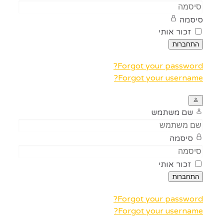
סיסמה
זכור אותי
התחברות
Forgot your password?
Forgot your username?
שם משתמש
סיסמה
זכור אותי
התחברות
Forgot your password?
Forgot your username?