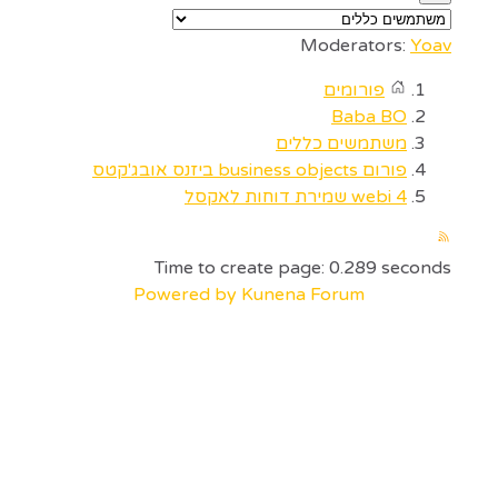
Moderators:
Yoav
פורומים
Baba BO
משתמשים כללים
פורום business objects ביזנס אובג'קטס
webi 4 שמירת דוחות לאקסל
Time to create page: 0.289 seconds
Powered by
Kunena Forum