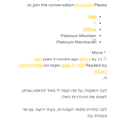
Please
התחברות
to join the conversation.
תמיר
Offline
Platinum Member
More
11 years 5 months ago
by
#8216
תמיר
Replied by
תמיר
on topic
webi 4 שמירת דוחות
לאקסל
הי,
לגבי האקסל, על פניו קשה לי מאד להאמין שניתן
לשנות את ההגדרות האלו.
לגבי בחירת מספר העמודות, בעיה ידועה. גם אני
נתקלתי בה.