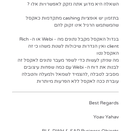
השאלה היא מדוע אתה נזקק לאפשרויות אלו ?
בתזמון יש אופציות cashing מתקדמות כאקסל
שהמשתמש הרגיל אינו זקוק להם
בגדול האקסל מקבל נתונים מה - Webi או ה- Rich
client ואין הגדרות שיכולות לשנות משהו כי זה
האקסל נטו
מה שניתן לעשות כדי לשפר מעבר נתונים לאקסל זה
לבנות את דוח ה- Webi עם כמה שפחות עיצובים
מסביב לטבלה ,להצמיד לשמאל ולמעלה והטבלה
עוברת ככה לאקסל ללא הפרעות מיותרות
Best Regards
Yoav Yahav