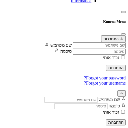
Informatica
Kunena Menu
התחברות
שם משתמש
סיסמה
זכור אותי
התחברות
Forgot your password?
Forgot your username?
שם משתמש
סיסמה
זכור אותי
התחברות