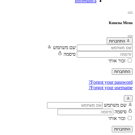
Informatica
Kunena Menu
התחברות
שם משתמש
סיסמה
זכור אותי
התחברות
Forgot your password?
Forgot your username?
שם משתמש
סיסמה
זכור אותי
התחברות