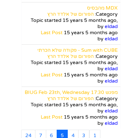
MDX מהבסיס
Category:
הפורום של אלדד הרץ
Topic started 15 years 5 months ago,
by
eldad
Last Post
15 years 5 months ago
by
eldad
Sum with CUBE - פקודה שלא הכרתי
Category:
הפורום של אלדד הרץ
Topic started 15 years 5 months ago,
by
eldad
Last Post
15 years 5 months ago
by
eldad
מפגש BIUG Feb 23th, Wednesday 17:30
Category:
הפורום של אלדד הרץ
Topic started 15 years 5 months ago,
by
eldad
Last Post
15 years 5 months ago
by
eldad
24
7
6
5
4
3
1