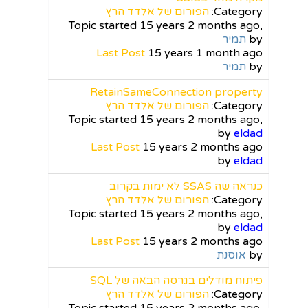
Category:
הפורום של אלדד הרץ
Topic started 15 years 2 months ago,
by
תמיר
Last Post
15 years 1 month ago
by
תמיר
RetainSameConnection property
Category:
הפורום של אלדד הרץ
Topic started 15 years 2 months ago,
by
eldad
Last Post
15 years 2 months ago
by
eldad
כנראה שה SSAS לא ימות בקרוב
Category:
הפורום של אלדד הרץ
Topic started 15 years 2 months ago,
by
eldad
Last Post
15 years 2 months ago
by
אוסנת
פיתוח מודלים בגרסה הבאה של SQL
Category:
הפורום של אלדד הרץ
Topic started 15 years 2 months ago,