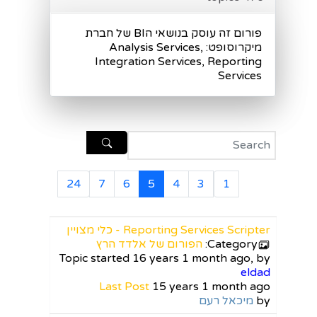
פורום זה עוסק בנושאי הBI של חברת
מיקרוסופט: Analysis Services,
Integration Services, Reporting
Services
24
7
6
5
4
3
1
Reporting Services Scripter - כלי מצויין
Category:
הפורום של אלדד הרץ
Topic started 16 years 1 month ago, by
eldad
Last Post
15 years 1 month ago
by
מיכאל רעם