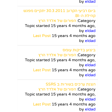
by
eldad
ביום רביעי הקרוב 30.3.2011 יתקיים מפגש
קהילת ה-BI.
Category:
הפורום של אלדד הרץ
Topic started 15 years 4 months ago,
by
eldad
Last Post
15 years 4 months ago
by
eldad
ביצוע בדיקות עומס
Category:
הפורום של אלדד הרץ
Topic started 15 years 4 months ago,
by
eldad
Last Post
15 years 4 months ago
by
eldad
הצגת ערכים בשורות ב SSRS
Category:
הפורום של אלדד הרץ
Topic started 15 years 4 months ago,
by
eldad
Last Post
15 years 4 months ago
by
eldad