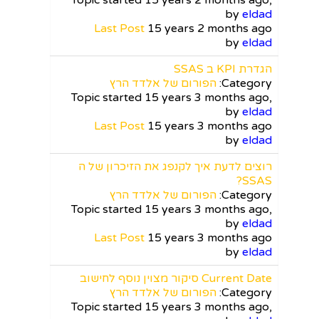
by
eldad
Last Post
15 years 2 months ago
by
eldad
הגדרת KPI ב SSAS
Category:
הפורום של אלדד הרץ
Topic started 15 years 3 months ago,
by
eldad
Last Post
15 years 3 months ago
by
eldad
רוצים לדעת איך לקנפג את הזיכרון של ה
SSAS?
Category:
הפורום של אלדד הרץ
Topic started 15 years 3 months ago,
by
eldad
Last Post
15 years 3 months ago
by
eldad
Current Date סיקור מצוין נוסף לחישוב
Category:
הפורום של אלדד הרץ
Topic started 15 years 3 months ago,