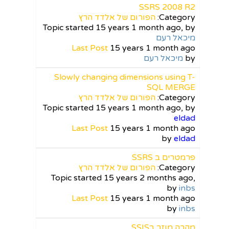
SSRS 2008 R2
Category:
הפורום של אלדד הרץ
Topic started 15 years 1 month ago, by
מיכאל רעם
Last Post
15 years 1 month ago
by
מיכאל רעם
Slowly changing dimensions using T-
SQL MERGE
Category:
הפורום של אלדד הרץ
Topic started 15 years 1 month ago, by
eldad
Last Post
15 years 1 month ago
by
eldad
פרמטרים ב SSRS
Category:
הפורום של אלדד הרץ
Topic started 15 years 2 months ago,
by
inbs
Last Post
15 years 1 month ago
by
inbs
מקרה מוזר בSSIS