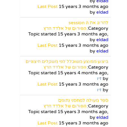
by
eldad
Last Post
15 years 3 months ago
by
eldad
להרוג את ה session
Category:
הפורום של אלדד הרץ
Topic started 15 years 3 months ago,
by
eldad
Last Post
15 years 3 months ago
by
eldad
ביצוע ממוצע משוכלל לפי משקלים חיצוניים
Category:
הפורום של אלדד הרץ
Topic started 15 years 4 months ago,
by
זיו
Last Post
15 years 3 months ago
by
זיו
ספר מעולה למחסני נתונים
Category:
הפורום של אלדד הרץ
Topic started 15 years 3 months ago,
by
eldad
Last Post
15 years 3 months ago