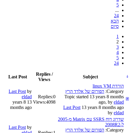
5
...
24
הבא
סיום
1
2
3
4
5
24
Replies /
Last Post
Subject
Views
הורדת linux VM
Category:
הפורום של אלדד הרץ
by
Last Post
eldad
Replies:
0
Topic started 13 years 8 months
13 years 8
Views:
4098
ago, by
eldad
months ago
Last Post
13 years 8 months ago
by
eldad
שדרוג דוח SSRS עם Matrix מ-2005
ל-2008R2
Last Post
by
Category:
הפורום של אלדד הרץ
eldad
Replies:
1