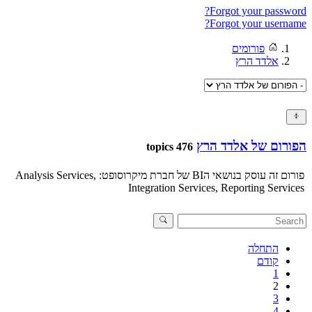
Forgot your password?
Forgot your username?
פורומים
אלדד הרץ
הפורום של אלדד הרץ
476 topics
פורום זה עוסק בנושאי הBI של חברת מיקרוסופט: Analysis Services,
Integration Services, Reporting Services
התחלה
קודם
1
2
3
4