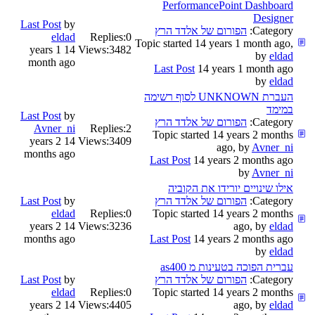
PerformancePoint Dashboard
Designer
Last Post
by
Category:
הפורום של אלדד הרץ
eldad
Replies:
0
Topic started 14 years 1 month ago,
14 years 1
Views:
3482
by
eldad
month ago
Last Post
14 years 1 month ago
by
eldad
העברת UNKNOWN לסוף רשימה
במימד
Last Post
by
Category:
הפורום של אלדד הרץ
Avner_ni
Replies:
2
Topic started 14 years 2 months
14 years 2
Views:
3409
ago, by
Avner_ni
months ago
Last Post
14 years 2 months ago
by
Avner_ni
אילו שינויים יורידו את הקוביה
Category:
הפורום של אלדד הרץ
by
Last Post
eldad
Replies:
0
Topic started 14 years 2 months
14 years 2
Views:
3236
ago, by
eldad
months ago
Last Post
14 years 2 months ago
by
eldad
עברית הפוכה בטעינות מ as400
Category:
הפורום של אלדד הרץ
by
Last Post
eldad
Replies:
0
Topic started 14 years 2 months
14 years 2
Views:
4405
ago, by
eldad