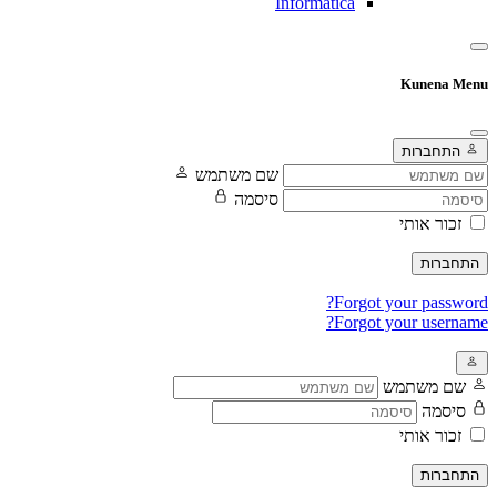
Informatica
Kunena Menu
התחברות
שם משתמש
סיסמה
זכור אותי
התחברות
Forgot your password?
Forgot your username?
שם משתמש
סיסמה
זכור אותי
התחברות