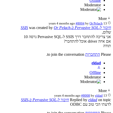
Offline
Moderator
More
#8004
by
Or Pelach
13 years 4 months ago
חיבור ל-Pervasive SQL ב-SSIS
Or Pelach
was created by
שלום,
אני צריכה להתחבר דרך SSIS ל-Pervasive SQL גרסה 10
אם איזה driver אוכל להתחבר?
תודה
Please
התחברות
to join the conversation.
eldad
Offline
Moderator
More
#8008
by
eldad
13 years 4 months ago
on topic
eldad
Replied by
חיבור ל-Pervasive SQL ב-SSIS
לדעתי הכי טוב עם ODBC
Please
התחברות
to join the conversation.