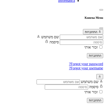
Informatica
Kunena Menu
התחברות
שם משתמש
סיסמה
זכור אותי
התחברות
Forgot your password?
Forgot your username?
שם משתמש
סיסמה
זכור אותי
התחברות