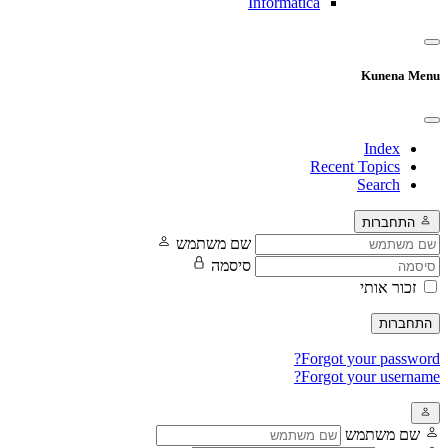
Informatica
Kunena Menu
Index
Recent Topics
Search
התחברות
שם משתמש
סיסמה
זכור אותי
התחברות
Forgot your password?
Forgot your username?
שם משתמש