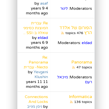
by
asaf
4 years 9
Moderators:
לינוּר
months ago
Re: עברית
הפורום של אלדד
המוצגת כסימני
הרץ
שאלה ב-SSI ...
476 topics
by
eldad
9 years 6
Moderators:
eldad
months ago
Re:
Panorama
Panorama
Necto- עברית
47 topics
by
Yevgeni
Klushin
Moderators:
מיכאל
11 years 11
רעם
months ago
Informatica
Connections
And Locks
136 topics
by