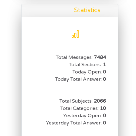
Statistics
Total Messages:
7484
Total Sections:
1
Today Open:
0
Today Total Answer:
0
Total Subjects:
2066
Total Categories:
10
Yesterday Open:
0
Yesterday Total Answer:
0